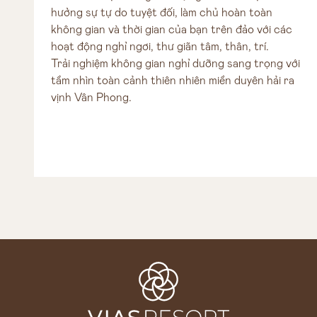
hưởng sự tự do tuyệt đối, làm chủ hoàn toàn
không gian và thời gian của bạn trên đảo với các
hoạt động nghỉ ngơi, thư giãn tâm, thân, trí.
Trải nghiệm không gian nghỉ dưỡng sang trọng với
tầm nhìn toàn cảnh thiên nhiên miền duyên hải ra
vịnh Vân Phong.