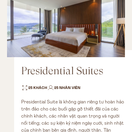
Presidential Suites
25 KHÁCH
25 NHÂN VIÊN
Presidential Suite là không gian riêng tư hoàn hảo
trên đảo cho các buổi gặp gỡ thiết đãi của các
chính khách, các nhân vật quan trọng và người
nổi tiếng; các sự kiện kỷ niệm ngày cưới, sinh nhật
của chính bạn bên gia đình, người thân. Tận