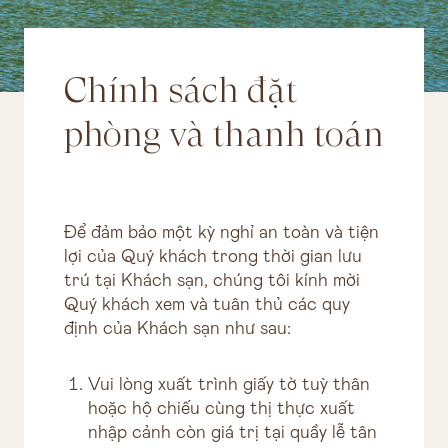
Chính sách đặt
phòng và thanh toán
Để đảm bảo một kỳ nghỉ an toàn và tiện
lợi của Quý khách trong thời gian lưu
trú tại Khách sạn, chúng tôi kính mời
Quý khách xem và tuân thủ các quy
định của Khách sạn như sau:
Vui lòng xuất trình giấy tờ tuỳ thân
hoặc hộ chiếu cùng thị thực xuất
nhập cảnh còn giá trị tại quầy lễ tân