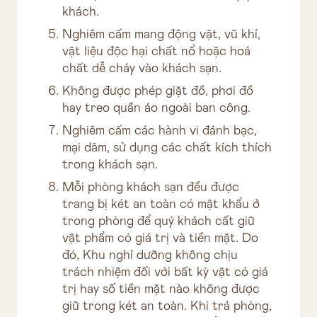
khách.
Nghiêm cấm mang động vật, vũ khí,
vật liệu độc hại chất nổ hoặc hoá
chất dễ cháy vào khách sạn.
Không được phép giặt đồ, phơi đồ
hay treo quần áo ngoài ban công.
Nghiêm cấm các hành vi đánh bạc,
mại dâm, sử dụng các chất kích thích
trong khách sạn.
Mỗi phòng khách sạn đều được
trang bị két an toàn có mật khẩu ở
trong phòng để quý khách cất giữ
vật phẩm có giá trị và tiền mặt. Do
đó, Khu nghỉ dưỡng không chịu
trách nhiệm đối với bất kỳ vật có giá
trị hay số tiền mặt nào không được
giữ trong két an toàn. Khi trả phòng,