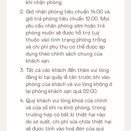
khi nhận phòng.
Giờ nhận phòng tiêu chuẩn 14:00 và
giờ trả phòng tiêu chuẩn 12:00. Mọi
yêu cầu nhận phòng sớm hoặc trả
phòng muộn sẽ được hỗ trợ tuỳ
thuộc vào tình trạng phòng trống
và chi phí phụ thu có thể được áp
dụng theo chính sách chung của
khách sạn.
Tất cả các khách đến thăm vui lòng
đăng kí tại quầy lễ tân trước khi vào
phòng của khách và vui lòng không ở
lại phòng khách sạn quá 22:00.
Quý khách vui lòng khoá cửa chính
và cửa sổ khi ra khỏi phòng, trong
trường hợp có bất kì thiệt hại nào
do sơ suất, chi phí sửa chữa thiệt hại
sẽ được tính vào hoá đơn của quý