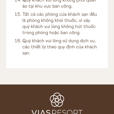
Quý khách vui lòng không phơi quần
áo tại khu vực ban công.
Tất cả các phòng của khách sạn đều
là phòng không khói thuốc, vì vậy
quý khách vui lòng không hút thuốc
trong phòng hoặc ban công.
Quý khách vui lòng sử dụng dịch vụ,
các thiết bị theo quy định của khách
sạn.